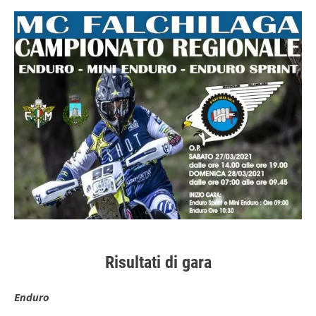
Risultati di gara
Enduro