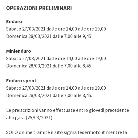
OPERAZIONI PRELIMINARI
Enduro
Sabato 27/03/2021 dalle ore 14,00 alle ore 19,00
Domenica 28/03/2021 dalle 7,00 alle 9,45
Minienduro
Sabato 27/03/2021 dalle ore 14,00 alle ore 19,00
Domenica 28/03/2021 dalle 7,00 alle 8,45
Enduro sprint
Sabato 27/03/2021 dalle ore 14,00 alle ore 19,00
Domenica 28/03/2021 dalle 7,00 alle 8,45.
Le preiscrizioni vanno effettuate entro giovedì precedente
alla gara (25/03/2021)
SOLO online tramite il sito sigma.federmoto.it mentre la