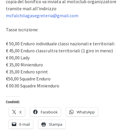
copia del bonifico va inviata al motoclub organizzatore
tramite mail all’indirizzo
mcfalchilagasegreteria@gmail.com
Tasse iscrizione:
€ 50,00 Enduro individuale classi nazionali e territoriali
€ 45,00 Enduro classi ultra territoriali (1 giro in meno)
€ 00,00 Lady
€ 35,00 Minienduro
€ 35,00 Enduro sprint
€50,00 Squadre Enduro
€ 00.00 Squadre Minienduro
Condividi:
X
Facebook
WhatsApp
E-mail
Stampa