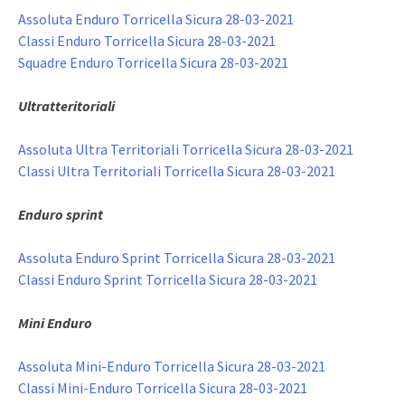
Assoluta Enduro Torricella Sicura 28-03-2021
Classi Enduro Torricella Sicura 28-03-2021
Squadre Enduro Torricella Sicura 28-03-2021
Ultratteritoriali
Assoluta Ultra Territoriali Torricella Sicura 28-03-2021
Classi Ultra Territoriali Torricella Sicura 28-03-2021
Enduro sprint
Assoluta Enduro Sprint Torricella Sicura 28-03-2021
Classi Enduro Sprint Torricella Sicura 28-03-2021
Mini Enduro
Assoluta Mini-Enduro Torricella Sicura 28-03-2021
Classi Mini-Enduro Torricella Sicura 28-03-2021