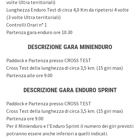
volte Ultra territoriali)
Lunghezza Enduro Test di circa 4,0 Km da ripetersi 4 volte
(3 volte Ultra territoriali)
Controlli Orari n° 1
Partenza gara enduro ore 10.30
DESCRIZIONE GARA MINIENDURO
Paddock e Partenza presso CROSS TEST
Cross Test della lunghezza di circa 3,5 km. (15 giri max)
Partenza alle ore 9.00
DESCRIZIONE GARA ENDURO SPRINT
Paddock e Partenza presso CROSS TEST
Cross Test della lunghezza di circa 3,5 km. (15 giri max)
Partenza ore 9.00
Per il Minienduro e l’Enduro Sprint il numero dei giri previsti
potranno essere anche inferiori a quelli indicati.