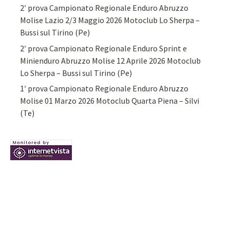
2′ prova Campionato Regionale Enduro Abruzzo
Molise Lazio 2/3 Maggio 2026 Motoclub Lo Sherpa –
Bussi sul Tirino (Pe)
2′ prova Campionato Regionale Enduro Sprint e
Minienduro Abruzzo Molise 12 Aprile 2026 Motoclub
Lo Sherpa – Bussi sul Tirino (Pe)
1′ prova Campionato Regionale Enduro Abruzzo
Molise 01 Marzo 2026 Motoclub Quarta Piena – Silvi
(Te)