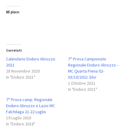
Mi piace:
Correlati
Calendario Enduro Abruzzo
7° Prova Campionato
2021
Regionale Enduro Abruzzo –
28 Novembre 2020
MC Quarta Piena 02-
In "Enduro 2021"
03/10/2021 Silvi
1 Ottobre 2021
In "Enduro 2021"
7° Prova camp. Regionale
Enduro Abruzzo e Lazio MC
Falchilaga 21-22 Luglio
19 Luglio 2018
In "Enduro 2018"