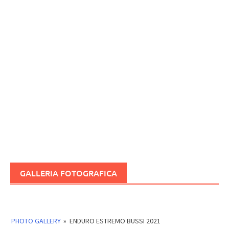
GALLERIA FOTOGRAFICA
PHOTO GALLERY
»
ENDURO ESTREMO BUSSI 2021