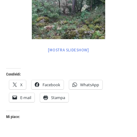
[MOSTRA SLIDESHOW]
Condividi:
X
Facebook
WhatsApp
E-mail
Stampa
Mi piace: