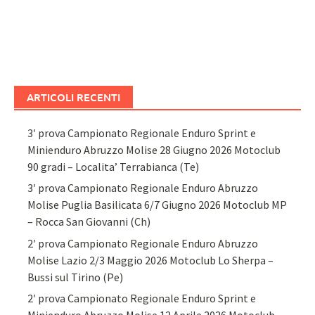
ARTICOLI RECENTI
3′ prova Campionato Regionale Enduro Sprint e
Minienduro Abruzzo Molise 28 Giugno 2026 Motoclub
90 gradi – Localita’ Terrabianca (Te)
3′ prova Campionato Regionale Enduro Abruzzo
Molise Puglia Basilicata 6/7 Giugno 2026 Motoclub MP
– Rocca San Giovanni (Ch)
2′ prova Campionato Regionale Enduro Abruzzo
Molise Lazio 2/3 Maggio 2026 Motoclub Lo Sherpa –
Bussi sul Tirino (Pe)
2′ prova Campionato Regionale Enduro Sprint e