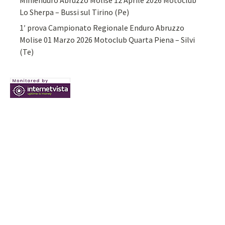
Minienduro Abruzzo Molise 12 Aprile 2026 Motoclub
Lo Sherpa – Bussi sul Tirino (Pe)
1′ prova Campionato Regionale Enduro Abruzzo
Molise 01 Marzo 2026 Motoclub Quarta Piena – Silvi
(Te)