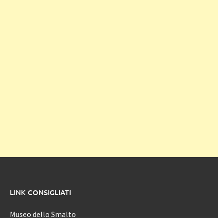
LINK CONSIGLIATI
Museo dello Smalto