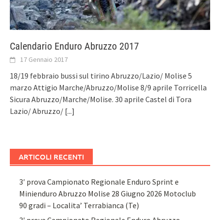
Calendario Enduro Abruzzo 2017
17 Gennaio 2017
18/19 febbraio bussi sul tirino Abruzzo/Lazio/ Molise 5
marzo Attigio Marche/Abruzzo/Molise 8/9 aprile Torricella
Sicura Abruzzo/Marche/Molise. 30 aprile Castel di Tora
Lazio/ Abruzzo/
[...]
ARTICOLI RECENTI
3′ prova Campionato Regionale Enduro Sprint e
Minienduro Abruzzo Molise 28 Giugno 2026 Motoclub
90 gradi – Localita’ Terrabianca (Te)