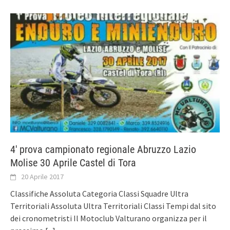
4′ prova campionato regionale Abruzzo Lazio
Molise 30 Aprile Castel di Tora
20 Aprile 2017
Classifiche Assoluta Categoria Classi Squadre Ultra
Territoriali Assoluta Ultra Territoriali Classi Tempi dal sito
dei cronometristi Il Motoclub Valturano organizza per il