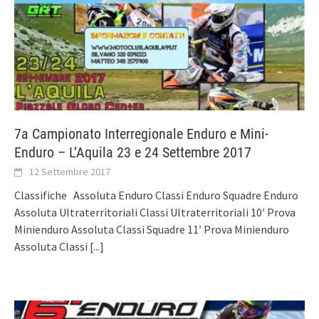
7a Campionato Interregionale Enduro e Mini-
Enduro – L’Aquila 23 e 24 Settembre 2017
12 Settembre 2017
Classifiche Assoluta Enduro Classi Enduro Squadre Enduro
Assoluta Ultraterritoriali Classi Ultraterritoriali 10′ Prova
Minienduro Assoluta Classi Squadre 11′ Prova Minienduro
Assoluta Classi
[...]