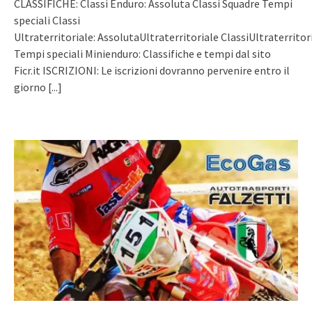
CLASSIFICHE: Classi Enduro: Assoluta Classi Squadre Tempi
speciali Classi
Ultraterritoriale: AssolutaUltraterritoriale ClassiUltraterritor
Tempi speciali Minienduro: Classifiche e tempi dal sito
Ficr.it ISCRIZIONI: Le iscrizioni dovranno pervenire entro il
giorno
[...]