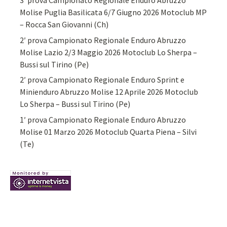
3′ prova Campionato Regionale Enduro Abruzzo
Molise Puglia Basilicata 6/7 Giugno 2026 Motoclub MP
– Rocca San Giovanni (Ch)
2′ prova Campionato Regionale Enduro Abruzzo
Molise Lazio 2/3 Maggio 2026 Motoclub Lo Sherpa –
Bussi sul Tirino (Pe)
2′ prova Campionato Regionale Enduro Sprint e
Minienduro Abruzzo Molise 12 Aprile 2026 Motoclub
Lo Sherpa – Bussi sul Tirino (Pe)
1′ prova Campionato Regionale Enduro Abruzzo
Molise 01 Marzo 2026 Motoclub Quarta Piena – Silvi
(Te)