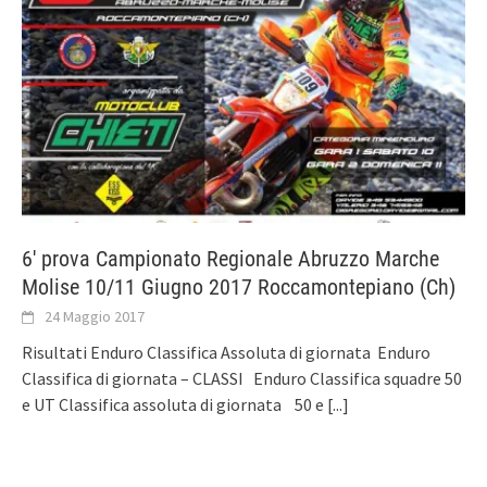
6′ prova Campionato Regionale Abruzzo Marche
Molise 10/11 Giugno 2017 Roccamontepiano (Ch)
24 Maggio 2017
Risultati Enduro Classifica Assoluta di giornata Enduro
Classifica di giornata – CLASSI Enduro Classifica squadre 50
e UT Classifica assoluta di giornata 50 e
[...]