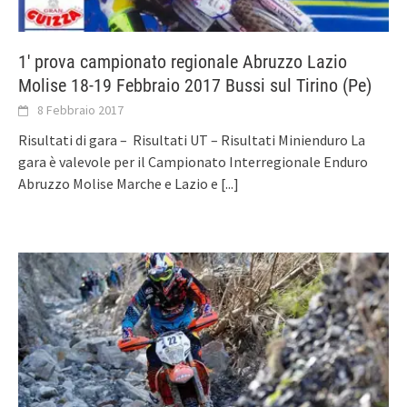
1′ prova campionato regionale Abruzzo Lazio
Molise 18-19 Febbraio 2017 Bussi sul Tirino (Pe)
8 Febbraio 2017
Risultati di gara – Risultati UT – Risultati Minienduro La
gara è valevole per il Campionato Interregionale Enduro
Abruzzo Molise Marche e Lazio e
[...]