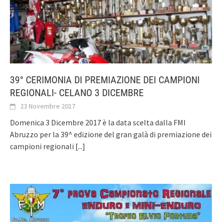
39° CERIMONIA DI PREMIAZIONE DEI CAMPIONI
REGIONALI- CELANO 3 DICEMBRE
23 Novembre 2017
Domenica 3 Dicembre 2017 è la data scelta dalla FMI
Abruzzo per la 39^ edizione del gran galà di premiazione dei
campioni regionali
[...]