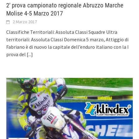
2′ prova campionato regionale Abruzzo Marche
Molise 4-5 Marzo 2017
2 Marzo 2017
Classifiche Territoriali: Assoluta Classi Squadre Ultra
territoriali: Assoluta Classi Domenica 5 marzo, Attiggio di
Fabriano è di nuovo la capitale dell’enduro italiano con la I
prova del
[...]