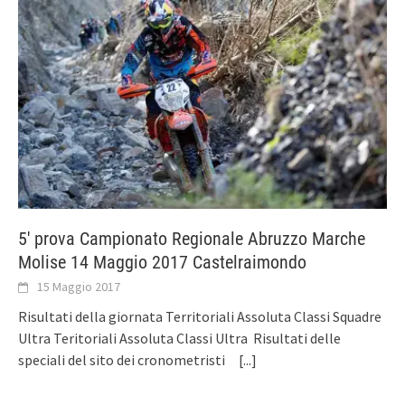
5′ prova Campionato Regionale Abruzzo Marche
Molise 14 Maggio 2017 Castelraimondo
15 Maggio 2017
Risultati della giornata Territoriali Assoluta Classi Squadre
Ultra Teritoriali Assoluta Classi Ultra Risultati delle
speciali del sito dei cronometristi
[...]