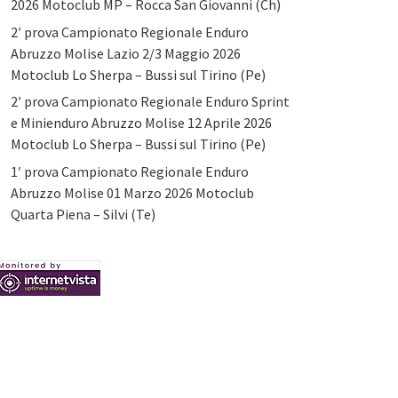
2026 Motoclub MP – Rocca San Giovanni (Ch)
2′ prova Campionato Regionale Enduro
Abruzzo Molise Lazio 2/3 Maggio 2026
Motoclub Lo Sherpa – Bussi sul Tirino (Pe)
2′ prova Campionato Regionale Enduro Sprint
e Minienduro Abruzzo Molise 12 Aprile 2026
Motoclub Lo Sherpa – Bussi sul Tirino (Pe)
1′ prova Campionato Regionale Enduro
Abruzzo Molise 01 Marzo 2026 Motoclub
Quarta Piena – Silvi (Te)