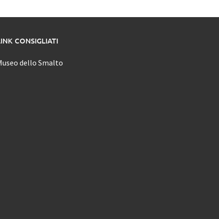
LINK CONSIGLIATI
Museo dello Smalto