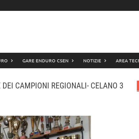
URO
GARE ENDURO CSEN
NOTIZIE
AREA TEC
 DEI CAMPIONI REGIONALI- CELANO 3