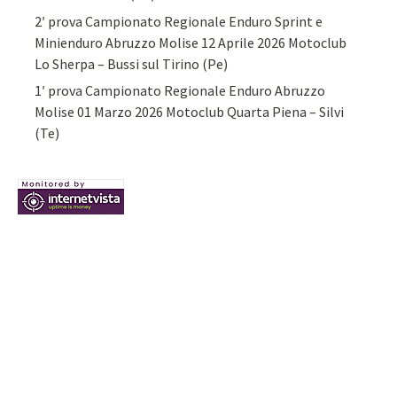
2′ prova Campionato Regionale Enduro Sprint e
Minienduro Abruzzo Molise 12 Aprile 2026 Motoclub
Lo Sherpa – Bussi sul Tirino (Pe)
1′ prova Campionato Regionale Enduro Abruzzo
Molise 01 Marzo 2026 Motoclub Quarta Piena – Silvi
(Te)