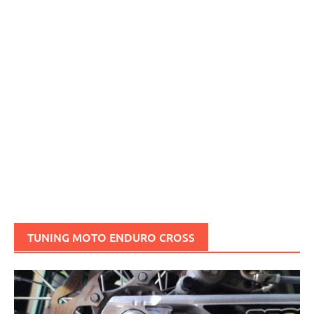
TUNING MOTO ENDURO CROSS