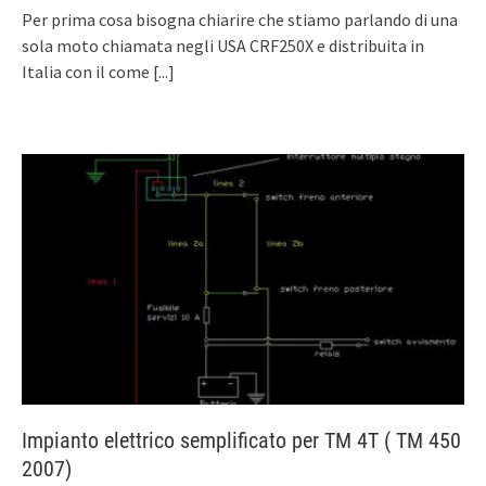
Per prima cosa bisogna chiarire che stiamo parlando di una
sola moto chiamata negli USA CRF250X e distribuita in
Italia con il come
[...]
Impianto elettrico semplificato per TM 4T ( TM 450
2007)