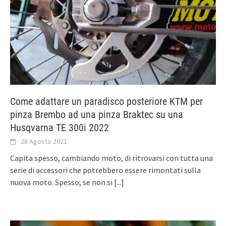
Come adattare un paradisco posteriore KTM per
pinza Brembo ad una pinza Braktec su una
Husqvarna TE 300i 2022
28 Agosto 2021
Capita spesso, cambiando moto, di ritrovarsi con tutta una
serie di accessori che potrebbero essere rimontati sulla
nuova moto. Spesso, se non si
[...]