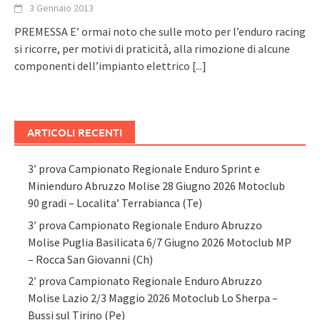
3 Gennaio 2013
PREMESSA E’ ormai noto che sulle moto per l’enduro racing
si ricorre, per motivi di praticità, alla rimozione di alcune
componenti dell’impianto elettrico
[...]
ARTICOLI RECENTI
3′ prova Campionato Regionale Enduro Sprint e
Minienduro Abruzzo Molise 28 Giugno 2026 Motoclub
90 gradi – Localita’ Terrabianca (Te)
3′ prova Campionato Regionale Enduro Abruzzo
Molise Puglia Basilicata 6/7 Giugno 2026 Motoclub MP
– Rocca San Giovanni (Ch)
2′ prova Campionato Regionale Enduro Abruzzo
Molise Lazio 2/3 Maggio 2026 Motoclub Lo Sherpa –
Bussi sul Tirino (Pe)