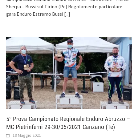
Sherpa – Bussi sul Tirino (Pe) Regolamento particolare
gara Enduro Estremo Bussi
[...]
5° Prova Campionato Regionale Enduro Abruzzo –
MC Pietrinferni 29-30/05/2021 Canzano (Te)
19 Maggio 2021