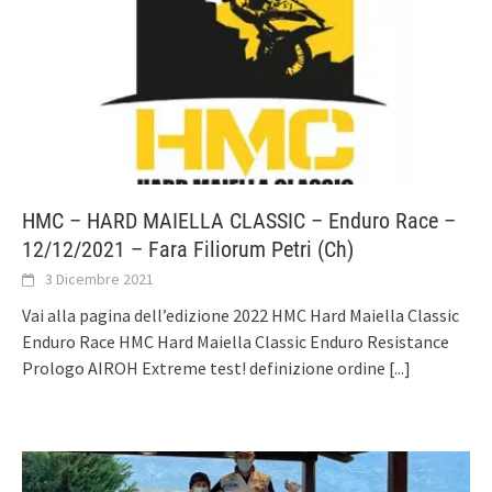
HMC – HARD MAIELLA CLASSIC – Enduro Race –
12/12/2021 – Fara Filiorum Petri (Ch)
3 Dicembre 2021
Vai alla pagina dell’edizione 2022 HMC Hard Maiella Classic
Enduro Race HMC Hard Maiella Classic Enduro Resistance
Prologo AIROH Extreme test! definizione ordine
[...]