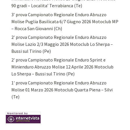
90 gradi – Localita’ Terrabianca (Te)
3′ prova Campionato Regionale Enduro Abruzzo
Molise Puglia Basilicata 6/7 Giugno 2026 Motoclub MP
– Rocca San Giovanni (Ch)
2′ prova Campionato Regionale Enduro Abruzzo
Molise Lazio 2/3 Maggio 2026 Motoclub Lo Sherpa –
Bussi sul Tirino (Pe)
2′ prova Campionato Regionale Enduro Sprint e
Minienduro Abruzzo Molise 12 Aprile 2026 Motoclub
Lo Sherpa – Bussi sul Tirino (Pe)
1′ prova Campionato Regionale Enduro Abruzzo
Molise 01 Marzo 2026 Motoclub Quarta Piena – Silvi
(Te)