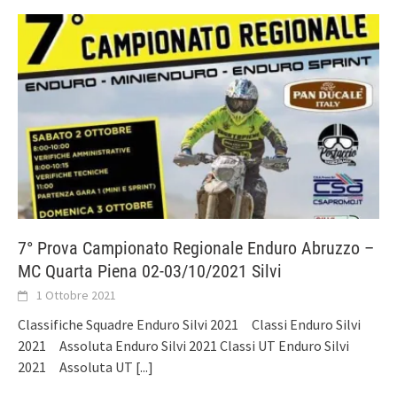
7° Prova Campionato Regionale Enduro Abruzzo –
MC Quarta Piena 02-03/10/2021 Silvi
1 Ottobre 2021
Classifiche Squadre Enduro Silvi 2021 Classi Enduro Silvi
2021 Assoluta Enduro Silvi 2021 Classi UT Enduro Silvi
2021 Assoluta UT
[...]