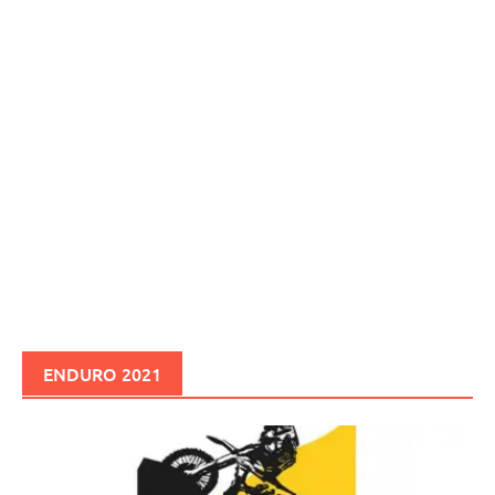
ENDURO 2021