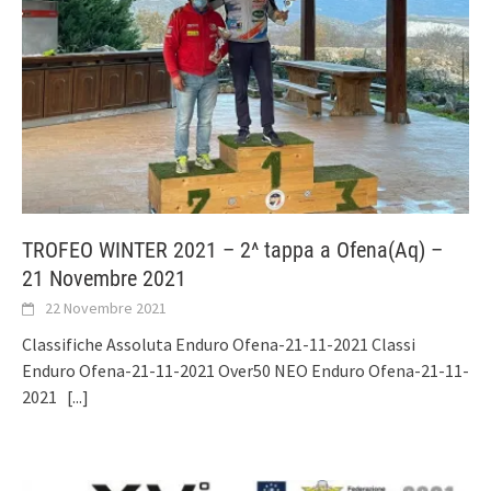
TROFEO WINTER 2021 – 2^ tappa a Ofena(Aq) –
21 Novembre 2021
22 Novembre 2021
Classifiche Assoluta Enduro Ofena-21-11-2021 Classi
Enduro Ofena-21-11-2021 Over50 NEO Enduro Ofena-21-11-
2021
[...]