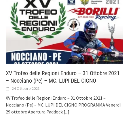
XV Trofeo delle Regioni Enduro – 31 Ottobre 2021
– Nocciano (Pe) – MC. LUPI DEL CIGNO
24 Ottobre 2021
XV Trofeo delle Regioni Enduro – 31 Ottobre 2021 –
Nocciano (Pe) – MC. LUPI DEL CIGNO PROGRAMMA Venerdì
29 ottobre Apertura Paddock
[...]