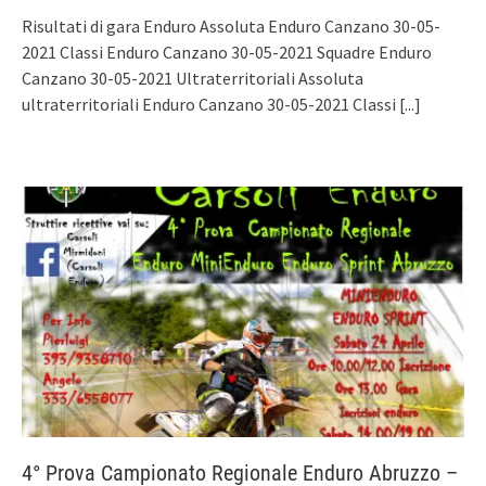
Risultati di gara Enduro Assoluta Enduro Canzano 30-05-
2021 Classi Enduro Canzano 30-05-2021 Squadre Enduro
Canzano 30-05-2021 Ultraterritoriali Assoluta
ultraterritoriali Enduro Canzano 30-05-2021 Classi
[...]
4° Prova Campionato Regionale Enduro Abruzzo –