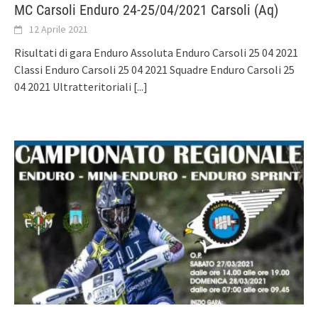
MC Carsoli Enduro 24-25/04/2021 Carsoli (Aq)
12 Aprile 2021
Risultati di gara Enduro Assoluta Enduro Carsoli 25 04 2021
Classi Enduro Carsoli 25 04 2021 Squadre Enduro Carsoli 25
04 2021 Ultratteritoriali
[...]