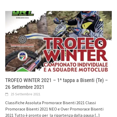
TROFEO WINTER 2021 – 1^ tappa a Bisenti (Te) –
26 Settembre 2021
25 Settembre 2021
Classifiche Assoluta Promorace Bisenti 2021 Classi
Promorace Bisenti 2021 NEO e Over Promorace Bisenti
2021 Tutto è pronto per la ripartenza dalla pausa
[...]