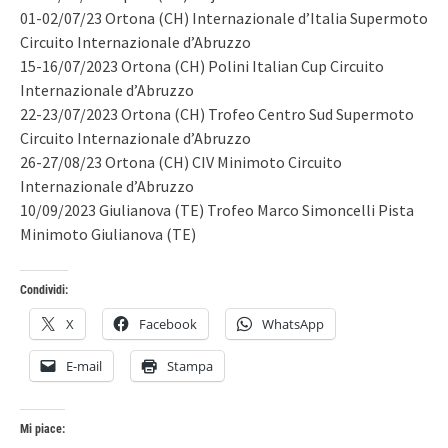
01-02/07/23 Ortona (CH) Internazionale d’Italia Supermoto
Circuito Internazionale d’Abruzzo
15-16/07/2023 Ortona (CH) Polini Italian Cup Circuito
Internazionale d’Abruzzo
22-23/07/2023 Ortona (CH) Trofeo Centro Sud Supermoto
Circuito Internazionale d’Abruzzo
26-27/08/23 Ortona (CH) CIV Minimoto Circuito
Internazionale d’Abruzzo
10/09/2023 Giulianova (TE) Trofeo Marco Simoncelli Pista
Minimoto Giulianova (TE)
Condividi:
X
Facebook
WhatsApp
E-mail
Stampa
Mi piace: