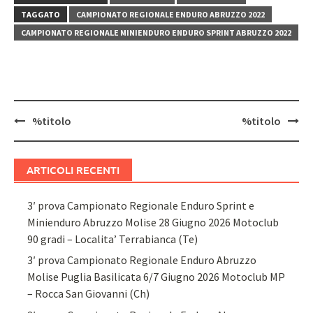
TAGGATO
CAMPIONATO REGIONALE ENDURO ABRUZZO 2022
CAMPIONATO REGIONALE MINIENDURO ENDURO SPRINT ABRUZZO 2022
Navigazione
%titolo
%titolo
articolo
ARTICOLI RECENTI
3′ prova Campionato Regionale Enduro Sprint e
Minienduro Abruzzo Molise 28 Giugno 2026 Motoclub
90 gradi – Localita’ Terrabianca (Te)
3′ prova Campionato Regionale Enduro Abruzzo
Molise Puglia Basilicata 6/7 Giugno 2026 Motoclub MP
– Rocca San Giovanni (Ch)