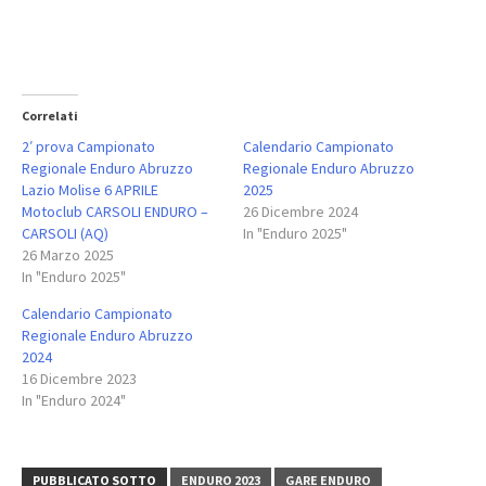
Correlati
2′ prova Campionato
Calendario Campionato
Regionale Enduro Abruzzo
Regionale Enduro Abruzzo
Lazio Molise 6 APRILE
2025
Motoclub CARSOLI ENDURO –
26 Dicembre 2024
CARSOLI (AQ)
In "Enduro 2025"
26 Marzo 2025
In "Enduro 2025"
Calendario Campionato
Regionale Enduro Abruzzo
2024
16 Dicembre 2023
In "Enduro 2024"
PUBBLICATO SOTTO
ENDURO 2023
GARE ENDURO