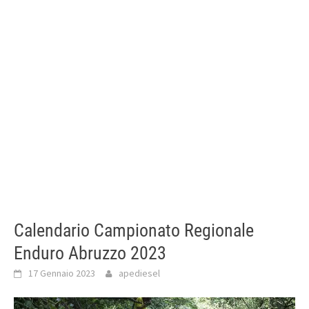
Calendario Campionato Regionale
Enduro Abruzzo 2023
17 Gennaio 2023
apediesel