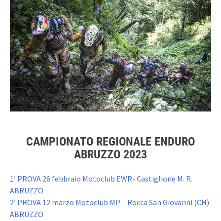
CAMPIONATO REGIONALE ENDURO
ABRUZZO 2023
1′ PROVA 26 febbraio Motoclub EWR- Castiglione M. R.
ABRUZZO
2′ PROVA 12 marzo Motoclub MP – Rocca San Giovanni (CH)
ABRUZZO