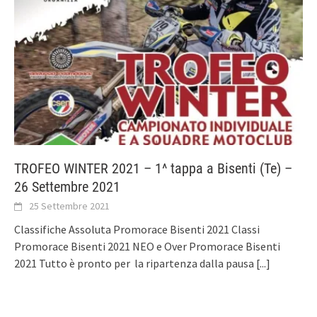
TROFEO WINTER 2021 – 1^ tappa a Bisenti (Te) –
26 Settembre 2021
25 Settembre 2021
Classifiche Assoluta Promorace Bisenti 2021 Classi
Promorace Bisenti 2021 NEO e Over Promorace Bisenti
2021 Tutto è pronto per la ripartenza dalla pausa
[...]