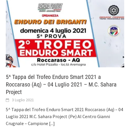
5^ Tappa del Trofeo Enduro Smart 2021 a
Roccaraso (Aq) – 04 Luglio 2021 – M.C. Sahara
Project
3 Luglio 2021
5^ Tappa del Trofeo Enduro Smart 2021 Roccaraso (Aq) – 04
Luglio 2021 M.C. Sahara Project (Pe) Al Centro Gianni
Crugnale – Campione
[...]