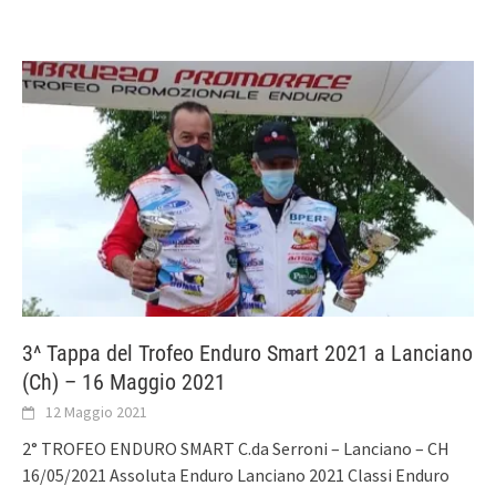
3^ Tappa del Trofeo Enduro Smart 2021 a Lanciano
(Ch) – 16 Maggio 2021
12 Maggio 2021
2° TROFEO ENDURO SMART C.da Serroni – Lanciano – CH
16/05/2021 Assoluta Enduro Lanciano 2021 Classi Enduro