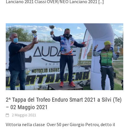
Lanciano 2021 Classi OVER/NEO Lanciano 2021
[...]
2^ Tappa del Trofeo Enduro Smart 2021 a Silvi (Te)
– 02 Maggio 2021
2 Maggio 2021
Vittoria nella classe Over 50 per Giorgio Petrov, detto il