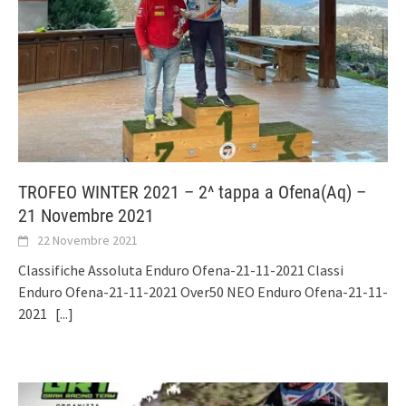
TROFEO WINTER 2021 – 2^ tappa a Ofena(Aq) –
21 Novembre 2021
22 Novembre 2021
Classifiche Assoluta Enduro Ofena-21-11-2021 Classi
Enduro Ofena-21-11-2021 Over50 NEO Enduro Ofena-21-11-
2021
[...]