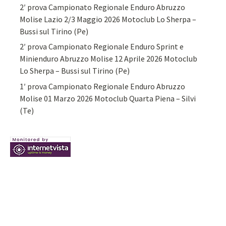
2′ prova Campionato Regionale Enduro Abruzzo
Molise Lazio 2/3 Maggio 2026 Motoclub Lo Sherpa –
Bussi sul Tirino (Pe)
2′ prova Campionato Regionale Enduro Sprint e
Minienduro Abruzzo Molise 12 Aprile 2026 Motoclub
Lo Sherpa – Bussi sul Tirino (Pe)
1′ prova Campionato Regionale Enduro Abruzzo
Molise 01 Marzo 2026 Motoclub Quarta Piena – Silvi
(Te)