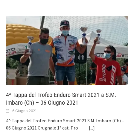
4^ Tappa del Trofeo Enduro Smart 2021 a S.M.
Imbaro (Ch) – 06 Giugno 2021
6 Giugno 2021
4^ Tappa del Trofeo Enduro Smart 2021 S.M. Imbaro (Ch) –
06 Giugno 2021 Crugnale 1° cat. Pro
[...]