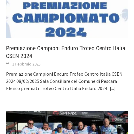
Premiazione Campioni Enduro Trofeo Centro Italia
CSEN 2024
1 Febbraio 2025
Premiazione Campioni Enduro Trofeo Centro Italia CSEN
2024 08/02/2025 Sala Consiliare del Comune di Pescara
Elenco premiati Trofeo Centro Italia Enduro 2024
[...]