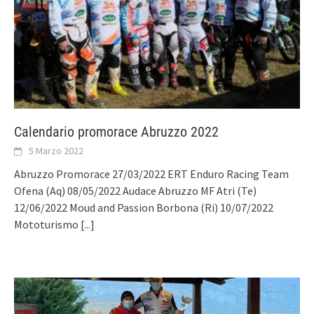
Calendario promorace Abruzzo 2022
5 Marzo 2022
Abruzzo Promorace 27/03/2022 ERT Enduro Racing Team
Ofena (Aq) 08/05/2022 Audace Abruzzo MF Atri (Te)
12/06/2022 Moud and Passion Borbona (Ri) 10/07/2022
Mototurismo
[...]