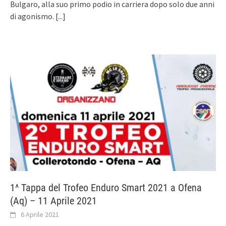
Bulgaro, alla suo primo podio in carriera dopo solo due anni
di agonismo.
[...]
1^ Tappa del Trofeo Enduro Smart 2021 a Ofena
(Aq) – 11 Aprile 2021
6 Aprile 2021