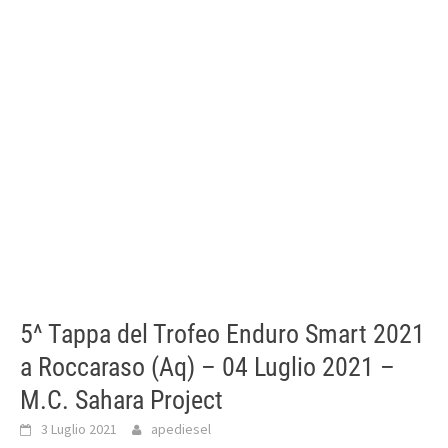
5^ Tappa del Trofeo Enduro Smart 2021
a Roccaraso (Aq) – 04 Luglio 2021 –
M.C. Sahara Project
3 Luglio 2021
apediesel