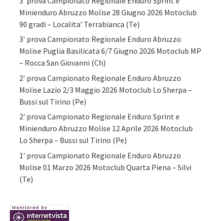
3′ prova Campionato Regionale Enduro Sprint e
Minienduro Abruzzo Molise 28 Giugno 2026 Motoclub
90 gradi – Localita’ Terrabianca (Te)
3′ prova Campionato Regionale Enduro Abruzzo
Molise Puglia Basilicata 6/7 Giugno 2026 Motoclub MP
– Rocca San Giovanni (Ch)
2′ prova Campionato Regionale Enduro Abruzzo
Molise Lazio 2/3 Maggio 2026 Motoclub Lo Sherpa –
Bussi sul Tirino (Pe)
2′ prova Campionato Regionale Enduro Sprint e
Minienduro Abruzzo Molise 12 Aprile 2026 Motoclub
Lo Sherpa – Bussi sul Tirino (Pe)
1′ prova Campionato Regionale Enduro Abruzzo
Molise 01 Marzo 2026 Motoclub Quarta Piena – Silvi
(Te)