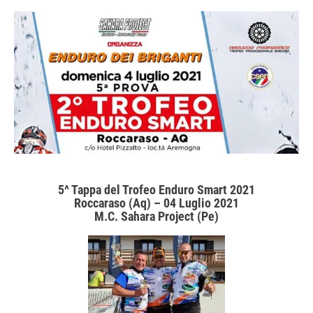
5^ Tappa del Trofeo Enduro Smart 2021
Roccaraso (Aq) – 04 Luglio 2021
M.C. Sahara Project (Pe)