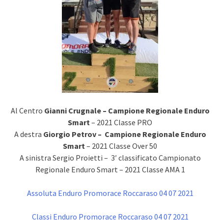
Al Centro
Gianni Crugnale – Campione Regionale Enduro
Smart
– 2021 Classe PRO
A destra
Giorgio Petrov – Campione Regionale Enduro
Smart
– 2021 Classe Over 50
A sinistra Sergio Proietti – 3′ classificato Campionato
Regionale Enduro Smart – 2021 Classe AMA 1
Assoluta Enduro Promorace Roccaraso 04 07 2021
Classi Enduro Promorace Roccaraso 04 07 2021