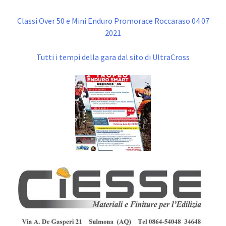
Classi Over 50 e Mini Enduro Promorace Roccaraso 04 07
2021
Tutti i tempi della gara dal sito di UltraCross