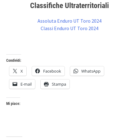
Classifiche Ultraterritoriali
Assoluta Enduro UT Toro 2024
Classi Enduro UT Toro 2024
Condividi:
X
Facebook
WhatsApp
E-mail
Stampa
Mi piace: