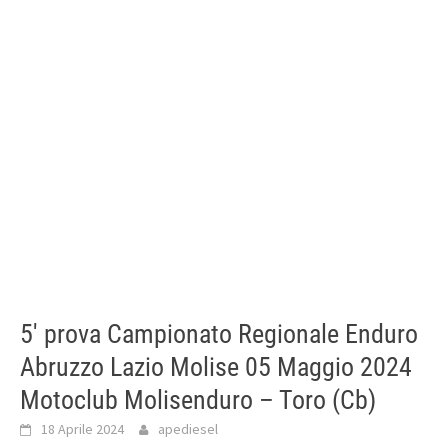
5′ prova Campionato Regionale Enduro
Abruzzo Lazio Molise 05 Maggio 2024
Motoclub Molisenduro – Toro (Cb)
18 Aprile 2024
apediesel