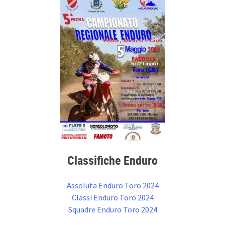
Classifiche Enduro
Assoluta Enduro Toro 2024
Classi Enduro Toro 2024
Squadre Enduro Toro 2024