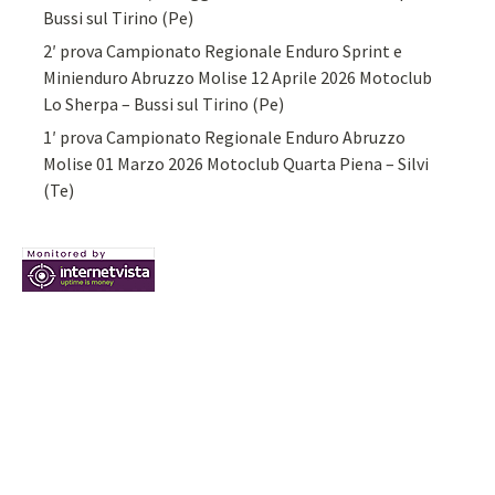
Bussi sul Tirino (Pe)
2′ prova Campionato Regionale Enduro Sprint e
Minienduro Abruzzo Molise 12 Aprile 2026 Motoclub
Lo Sherpa – Bussi sul Tirino (Pe)
1′ prova Campionato Regionale Enduro Abruzzo
Molise 01 Marzo 2026 Motoclub Quarta Piena – Silvi
(Te)