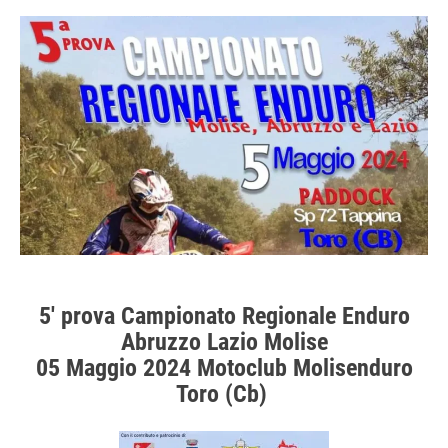
5′ prova Campionato Regionale Enduro
Abruzzo Lazio Molise
05 Maggio 2024 Motoclub Molisenduro
Toro (Cb)