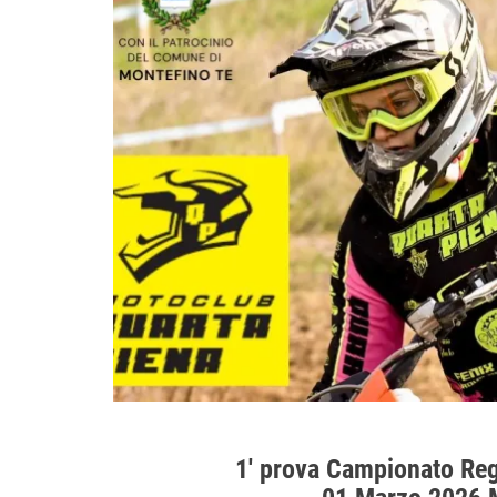
1′ prova Campionato Re