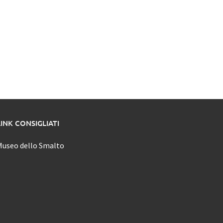
LINK CONSIGLIATI
Museo dello Smalto