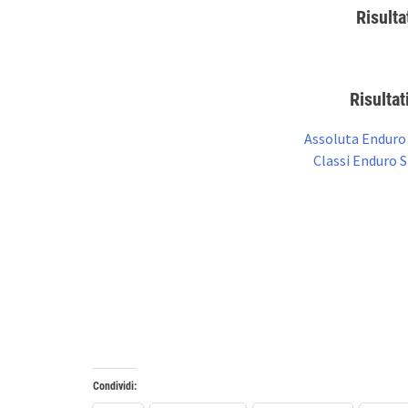
Risulta
Risultat
Assoluta Enduro
Classi Enduro 
Condividi: