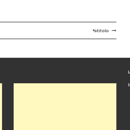
%titolo