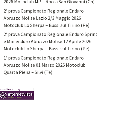
2026 Motoclub MP – Rocca San Giovanni (Ch)
2′ prova Campionato Regionale Enduro
Abruzzo Molise Lazio 2/3 Maggio 2026
Motoclub Lo Sherpa – Bussi sul Tirino (Pe)
2′ prova Campionato Regionale Enduro Sprint
e Minienduro Abruzzo Molise 12 Aprile 2026
Motoclub Lo Sherpa – Bussi sul Tirino (Pe)
1′ prova Campionato Regionale Enduro
Abruzzo Molise 01 Marzo 2026 Motoclub
Quarta Piena – Silvi (Te)