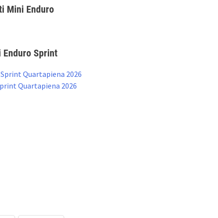
ti Mini Enduro
i Enduro Sprint
 Sprint Quartapiena 2026
Sprint Quartapiena 2026