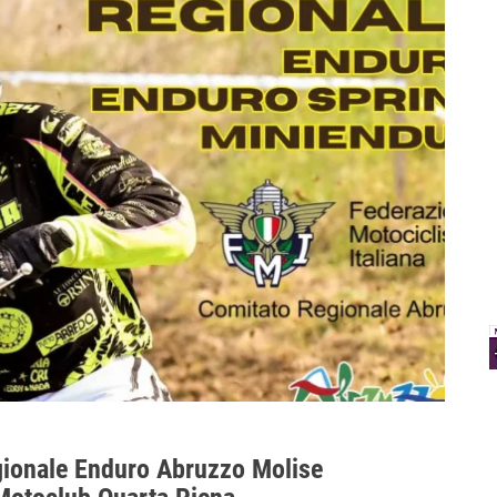
gionale Enduro Abruzzo Molise