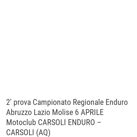
2′ prova Campionato Regionale Enduro
Abruzzo Lazio Molise 6 APRILE
Motoclub CARSOLI ENDURO –
CARSOLI (AQ)