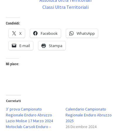
Classi Ultra Territoriali
Condividi:
X
Facebook
WhatsApp
E-mail
Stampa
Mi piace:
Correlati
3′ prova Campionato
Calendario Campionato
Regionale Enduro Abruzzo
Regionale Enduro Abruzzo
Lazio Molise 17 Marzo 2024
2025
Motoclub Carsoli Enduro –
26 Dicembre 2024