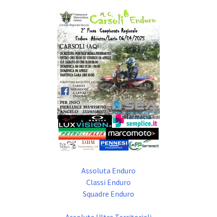
Assoluta Enduro
Classi Enduro
Squadre Enduro
Assoluta Ultra Territoriali