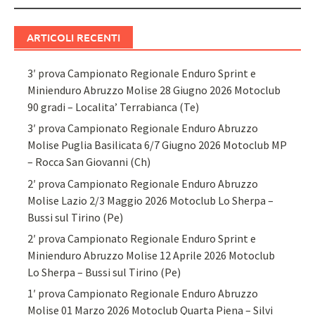
articolo
ARTICOLI RECENTI
3′ prova Campionato Regionale Enduro Sprint e
Minienduro Abruzzo Molise 28 Giugno 2026 Motoclub
90 gradi – Localita’ Terrabianca (Te)
3′ prova Campionato Regionale Enduro Abruzzo
Molise Puglia Basilicata 6/7 Giugno 2026 Motoclub MP
– Rocca San Giovanni (Ch)
2′ prova Campionato Regionale Enduro Abruzzo
Molise Lazio 2/3 Maggio 2026 Motoclub Lo Sherpa –
Bussi sul Tirino (Pe)
2′ prova Campionato Regionale Enduro Sprint e
Minienduro Abruzzo Molise 12 Aprile 2026 Motoclub
Lo Sherpa – Bussi sul Tirino (Pe)
1′ prova Campionato Regionale Enduro Abruzzo
Molise 01 Marzo 2026 Motoclub Quarta Piena – Silvi