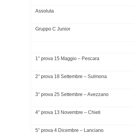
Assoluta
Gruppo C Junior
1° prova 15 Maggio – Pescara
2° prova 18 Settembre – Sulmona
3° prova 25 Settembre – Avezzano
4° prova 13 Novembre – Chieti
5° prova 4 Dicembre – Lanciano