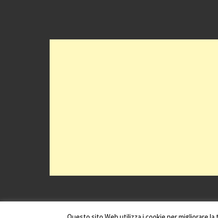
Questo sito Web utilizza i cookie per migliorare l