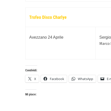
Trofeo Disco Charlye
Avezzano 24 Aprile
Sergio
Marco 
Condividi:
X
Facebook
WhatsApp
E-
Mi piace: