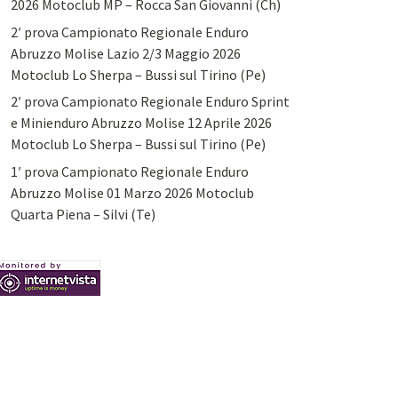
2026 Motoclub MP – Rocca San Giovanni (Ch)
2′ prova Campionato Regionale Enduro
Abruzzo Molise Lazio 2/3 Maggio 2026
Motoclub Lo Sherpa – Bussi sul Tirino (Pe)
2′ prova Campionato Regionale Enduro Sprint
e Minienduro Abruzzo Molise 12 Aprile 2026
Motoclub Lo Sherpa – Bussi sul Tirino (Pe)
1′ prova Campionato Regionale Enduro
Abruzzo Molise 01 Marzo 2026 Motoclub
Quarta Piena – Silvi (Te)