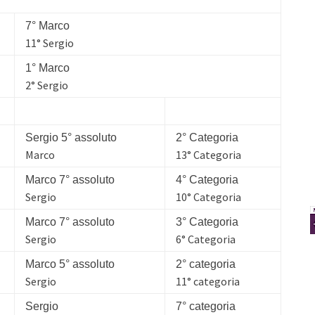
7° Marco
11° Sergio
1° Marco
2° Sergio
Sergio 5° assoluto
2° Categoria
Marco
13° Categoria
Marco 7° assoluto
4° Categoria
Sergio
10° Categoria
Marco 7° assoluto
3° Categoria
Sergio
6° Categoria
Marco 5° assoluto
2° categoria
Sergio
11° categoria
Sergio
7° categoria