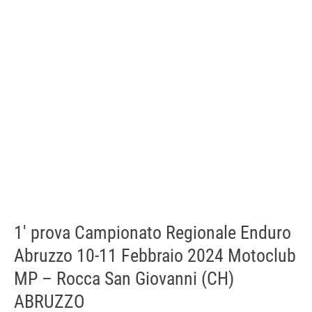
1′ prova Campionato Regionale Enduro
Abruzzo 10-11 Febbraio 2024 Motoclub
MP – Rocca San Giovanni (CH)
ABRUZZO