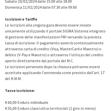
Sabato 10/02/2024 dalle 15.00 alle 18.00
Domenica 11/02/2024 dalle 07.30 alle 09.00
Iscrizioni e Tariffe
Le iscrizioni alla singola gara devono essere inviate
unicamente utilizzando il portale SIGMA Sistema integrato
di gestione delle manifestazioni FMI versando la prevista
tassa di iscrizione. Il pagamento avverrà contestualmente
attraverso carta di credito (Visa, MasterCard e Maestro) o
debito (V-Pay e Maestro) o attraverso l’utilizzo del credito
aperto direttamente dal portale del M.C.
Le iscrizioni pervenute dopo la chiusura potranno essere
accettate applicando l’ammenda come previsto dall’art. 17
del R.M.M.
Tasse iscrizione:
€ 60,00 Enduro individuale
€ 55,00 Enduro classi ultra territoriali (1 giro in meno)