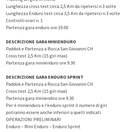
Lunghezza cross test circa 2,5 Km da ripetersi n.3 volte
Lunghezza Enduro test circa 3,5 Km da ripetersi n.3 volte
Controlli orari n. 1
Partenza gara enduro ore 10.00
DESCRIZIONE GARA MINIENDURO
Paddok e Partenza a Rocca San Giovanni CH
Cross test 2,5 Km (15 giri max)
Partenza gara minienduro ore 9.30
DESCRIZIONE GARA ENDURO SPRINT
Paddok e Partenza a Rocca San Giovanni CH
Cross test 2,5 Km (15 giri max)
Partenza gara miniendiro ore 9.30
Per il minienduro e l’enduro sprint il numero di giri
potranno essere anche inferiori a quelli indicati.
OPERAZIONI PRELIMINARI
Enduro – Mini Enduro – Enduro Sprint