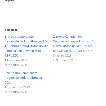
Correlati
1′ prova Campionato
2′ prova Campionato
Regionale Enduro Abruzzo 10-
Regionale Enduro Abruzzo12
11 Febbraio 2024 Motoclub MP
Marzo Motoclub MP – Rocca
– Rocca San Giovanni (CH)
San Giovanni (CH) ABRUZZO
ABRUZZO
5 Marzo 2023
1 Febbraio 2024
In "Enduro 2023"
In "Enduro 2024"
Calendario Campionato
Regionale Enduro Abruzzo
2024
16 Dicembre 2023
In "Enduro 2024"