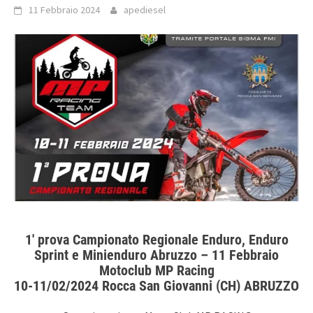
11 Febbraio 2024
apediesel
1′ prova Campionato Regionale Enduro, Enduro
Sprint e Minienduro Abruzzo – 11 Febbraio
Motoclub MP Racing
10-11/02/2024 Rocca San Giovanni (CH) ABRUZZO