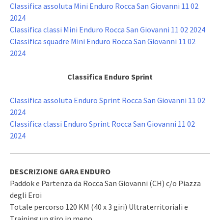
Classifica assoluta Mini Enduro Rocca San Giovanni 11 02
2024
Classifica classi Mini Enduro Rocca San Giovanni 11 02 2024
Classifica squadre Mini Enduro Rocca San Giovanni 11 02
2024
Classifica Enduro Sprint
Classifica assoluta Enduro Sprint Rocca San Giovanni 11 02
2024
Classifica classi Enduro Sprint Rocca San Giovanni 11 02
2024
DESCRIZIONE GARA ENDURO
Paddok e Partenza da Rocca San Giovanni (CH) c/o Piazza
degli Eroi
Totale percorso 120 KM (40 x 3 giri) Ultraterritoriali e
Training un giro in meno