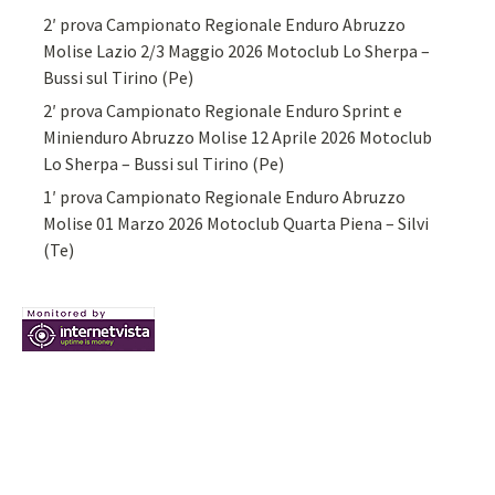
2′ prova Campionato Regionale Enduro Abruzzo
Molise Lazio 2/3 Maggio 2026 Motoclub Lo Sherpa –
Bussi sul Tirino (Pe)
2′ prova Campionato Regionale Enduro Sprint e
Minienduro Abruzzo Molise 12 Aprile 2026 Motoclub
Lo Sherpa – Bussi sul Tirino (Pe)
1′ prova Campionato Regionale Enduro Abruzzo
Molise 01 Marzo 2026 Motoclub Quarta Piena – Silvi
(Te)