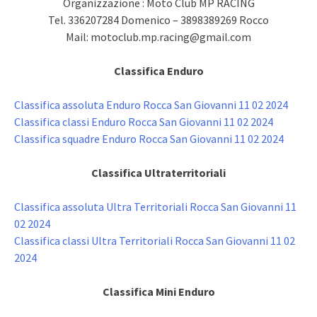
Organizzazione : Moto Club MP RACING
Tel. 336207284 Domenico – 3898389269 Rocco
Mail:
motoclub.mp.racing@gmail.com
Classifica Enduro
Classifica assoluta Enduro Rocca San Giovanni 11 02 2024
Classifica classi Enduro Rocca San Giovanni 11 02 2024
Classifica squadre Enduro Rocca San Giovanni 11 02 2024
Classifica Ultraterritoriali
Classifica assoluta Ultra Territoriali Rocca San Giovanni 11
02 2024
Classifica classi Ultra Territoriali Rocca San Giovanni 11 02
2024
Classifica Mini Enduro